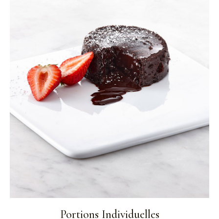
Portions Individuelles