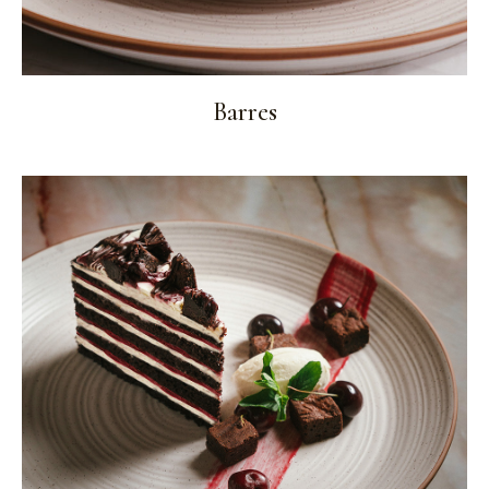
Barres