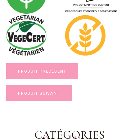
PRODUIT PRÉCÉDENT
PRODUIT SUIVANT
CATÉGORIES