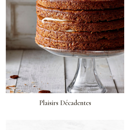
Plaisirs Décadentes