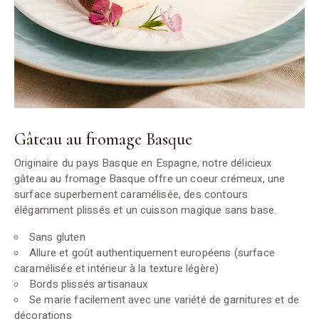
Gâteau au fromage Basque
Originaire du pays Basque en Espagne, notre délicieux
gâteau au fromage Basque offre un coeur crémeux, une
surface superbement caramélisée, des contours
élégamment plissés et un cuisson magique sans base.
Sans gluten
Allure et goût authentiquement européens (surface
caramélisée et intérieur à la texture légère)
Bords plissés artisanaux
Se marie facilement avec une variété de garnitures et de
décorations