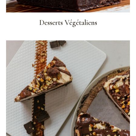
Desserts Végétaliens