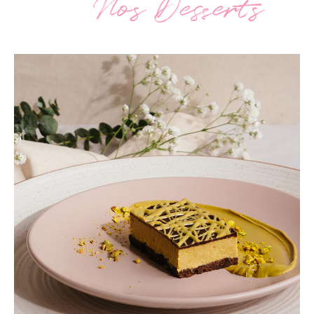
Nos Desserts