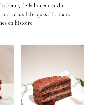
u blanc, de la liqueur et du
s morceaux fabriqués à la main.
es en histoire.