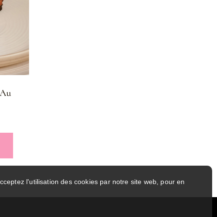
 Au
cceptez l'utilisation des cookies par notre site web, pour en