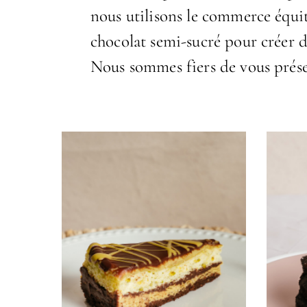
nous utilisons le commerce équit
chocolat semi-sucré pour créer d
Nous sommes fiers de vous présen