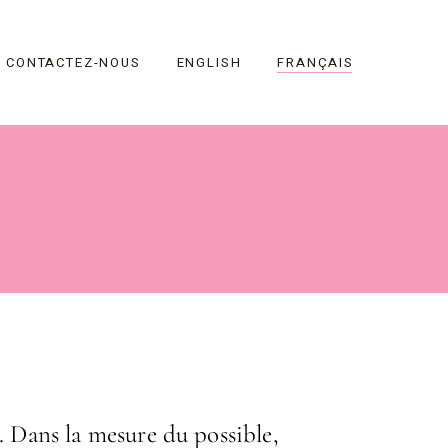
CONTACTEZ-NOUS
ENGLISH
FRANÇAIS
s. Dans la mesure du possible,