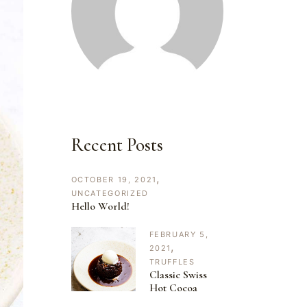
Recent Posts
OCTOBER 19, 2021
UNCATEGORIZED
Hello World!
FEBRUARY 5,
2021
TRUFFLES
Classic Swiss
Hot Cocoa