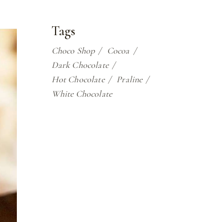
Tags
Choco Shop
Cocoa
Dark Chocolate
Hot Chocolate
Praline
White Chocolate