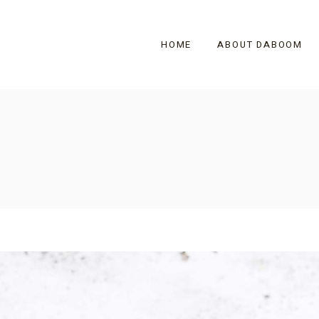
HOME
ABOUT DABOOM